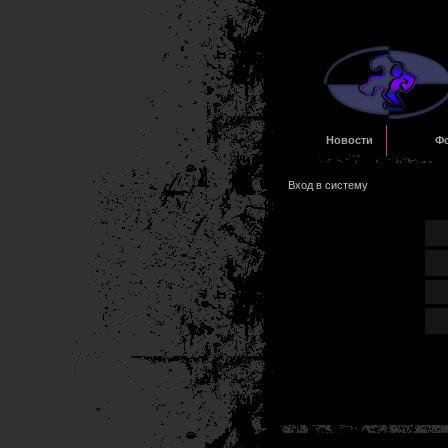
Новости
Ф
Вход в систему