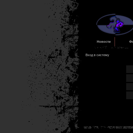
Новости
Ф
Вход в систему